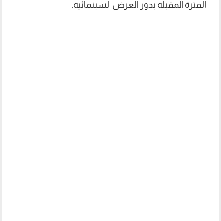
الفترة المقبلة بدور العرض السينمائية.