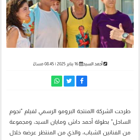
أحمد السيد
16 يناير 2025 | 08:45 مساءً
طرحت الشركة االمنتجة البرومو الرسمي لفيلم "نجوم
الساحل" بطولة أحمد داش ومايان السيد، ومجموعة
من الفنانين الشباب، والذي من المنتظر عرضه خلال