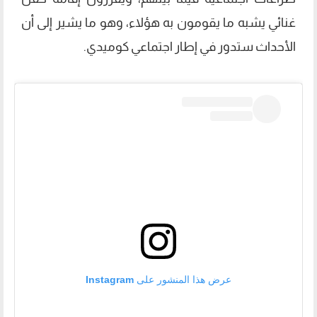
غنائي يشبه ما يقومون به هؤلاء، وهو ما يشير إلى أن
الأحداث ستدور في إطار اجتماعي كوميدي.
عرض هذا المنشور على Instagram