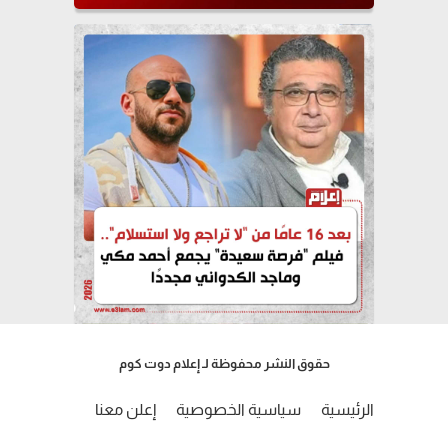
حقوق النشر محفوظة لـ إعلام دوت كوم
الرئيسية
سياسية الخصوصية
إعلن معنا