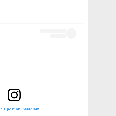
this post on Instagram