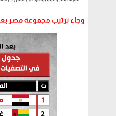
وجاء ترتيب مجموعة مصر بعد ا