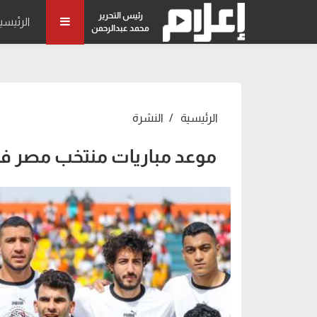
رئيس التحرير
الرئيسي
محمد عبدالرحمن
الرئيسية
النشرة
موعد مباريات منتخب مصر في ت