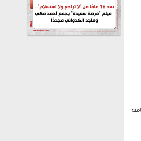
ابعة والثامنة