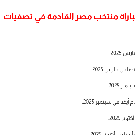
اراة منتخب مصر القادمة في تصفيات
س 2025
ا في مارس 2025
بر 2025
يضا في سبتمبر 2025.
ر 2025.
ا في أكتوبر 2025