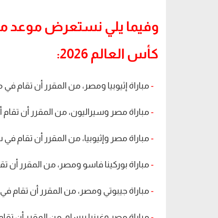
وفيما يلي نستعرض موعد مب
كأس العالم 2026:
-
مباراة إثيوبيا ومصر، من المقرر أن تقام في مار
-
مباراة مصر وسيراليون، من المقرر أن تقام أيض
-
مباراة مصر وإثيوبيا، من المقرر أن تقام في سبتم
-
مباراة بوركينا فاسو ومصر، من المقرر أن تقام أ
-
مباراة جيبوتي ومصر، من المقرر أن تقام في أكتوب
-
مباراة مصر وغينيا بيساو، من المقرر أن تقام أيض