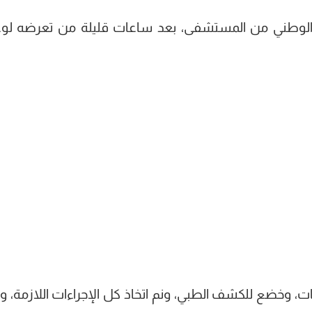
 الوطني من المستشفى، بعد ساعات قليلة من تعرضه لو
، وخضع للكشف الطبي، ونم اتخاذ كل الإجراءات اللازمة، و