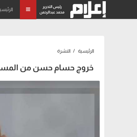
رئيس التحرير
الرئيسي
محمد عبدالرحمن
الرئيسية
النشرة
خروج حسام حسن من المستش