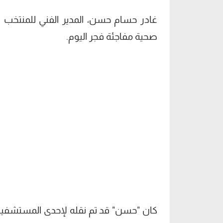
غادر حسام حسن، المدير الفني للمنتخب
صحية مفاجئة فجر اليوم.
كان "حسن" قد تم نقله لإحدى المستشفيات