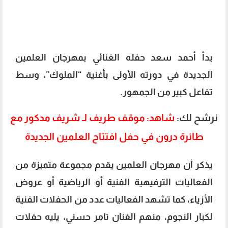
بدأ أحمد سعد حفله الغنائي بمهرجان العلمين
الجديدة في دورته الأولى بأغنية “الملوك”، وسط
تفاعل كبير من الجمهور.
نرشح لك:
شاهد: موقف طريف لـ شريف مدكور مع
طائرة درون في حفل افتتاح العلمين الجديدة
يذكر أن مهرجان العلمين يقدم مجموعة متميزة من
الفعاليات الترفيهية الفنية أو الرياضية أو عروض
الأزياء، كما تشهد الفعاليات عدد من الحفلات الفنية
لكبار النجوم، منهم الفنان تامر حسني، يليه حفلات