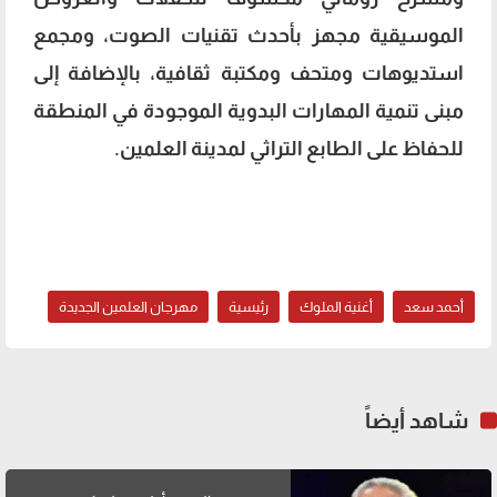
الموسيقية مجهز بأحدث تقنيات الصوت، ومجمع
استديوهات ومتحف ومكتبة ثقافية، بالإضافة إلى
مبنى تنمية المهارات البدوية الموجودة في المنطقة
للحفاظ على الطابع التراثي لمدينة العلمين.
أحمد سعد
أغنية الملوك
رئيسية
مهرجان العلمين الجديدة
شاهد أيضاً