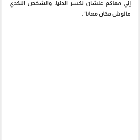
إني معاكم علشان نكسر الدنيا، والشخص النكدي
مالوش مكان معانا”.