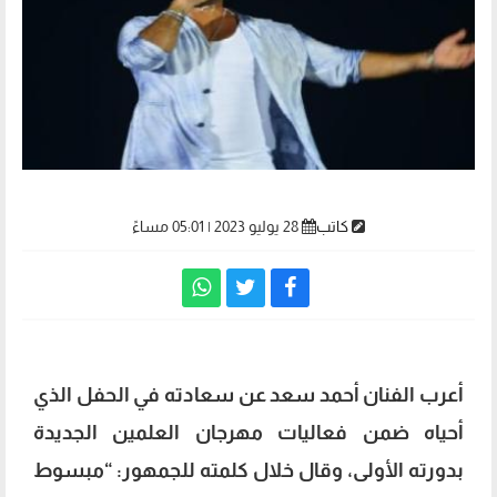
كاتب
28 يوليو 2023 | 05:01 مساءً
أعرب الفنان أحمد سعد عن سعادته في الحفل الذي
أحياه ضمن فعاليات مهرجان العلمين الجديدة
بدورته الأولى، وقال خلال كلمته للجمهور: “مبسوط