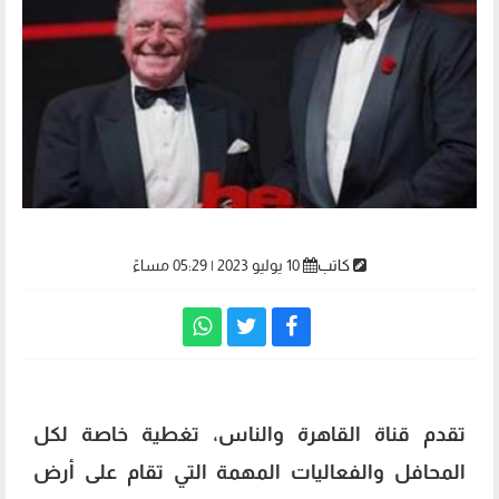
كاتب
10 يوليو 2023 | 05:29 مساءً
تقدم قناة القاهرة والناس، تغطية خاصة لكل
المحافل والفعاليات المهمة التي تقام على أرض