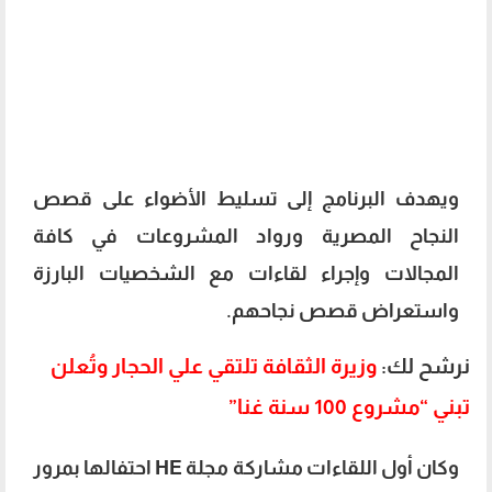
ويهدف البرنامج إلى تسليط الأضواء على قصص
النجاح المصرية ورواد المشروعات في كافة
المجالات وإجراء لقاءات مع الشخصيات البارزة
واستعراض قصص نجاحهم.
نرشح لك:
وزيرة الثقافة تلتقي علي الحجار وتُعلن
تبني “مشروع 100 سنة غنا”
وكان أول اللقاءات مشاركة مجلة HE احتفالها بمرور