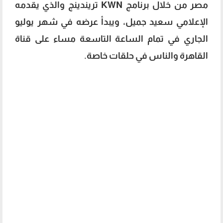
مصر من خلال برنامج KWN تريندينج والذي يقدمه
الإعلامي سعيد جميل، ويبدأ عرضه في شهر يوليو
الجاري في تمام الساعة التاسعة مساء على قناة
القاهرة والناس في حلقات خاصة.