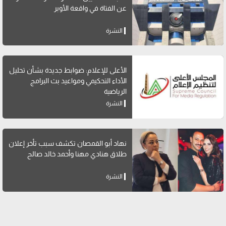
عن الفتاة في واقعة الأوبر
النشرة
الأعلى للإعلام: ضوابط جديدة بشأن تحليل
الأداء التحكيمي ومواعيد بث البرامج
الرياضية
النشرة
نهاد أبو القمصان تكشف سبب تأخر إعلان
طلاق هنادي مهنا وأحمد خالد صالح
النشرة