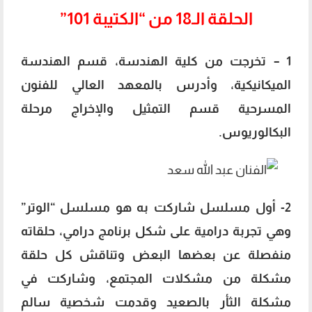
الحلقة الـ18 من “الكتيبة 101”
1 – تخرجت من كلية الهندسة، قسم الهندسة
الميكانيكية، وأدرس بالمعهد العالي للفنون
المسرحية قسم التمثيل والإخراج مرحلة
البكالوريوس.
2- أول مسلسل شاركت به هو مسلسل “الوتر”
وهي تجربة درامية على شكل برنامج درامي، حلقاته
منفصلة عن بعضها البعض وتناقش كل حلقة
مشكلة من مشكلات المجتمع، وشاركت في
مشكلة الثأر بالصعيد وقدمت شخصية سالم