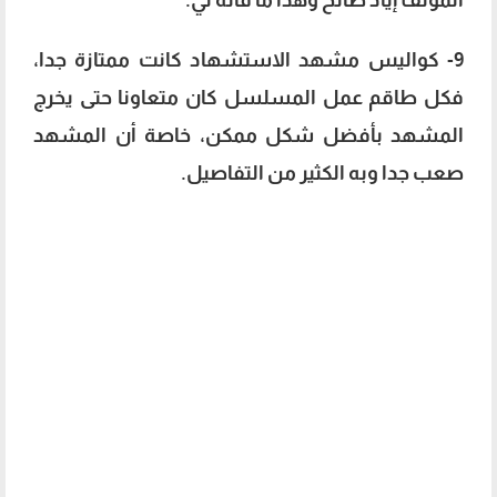
9- كواليس مشهد الاستشهاد كانت ممتازة جدا،
فكل طاقم عمل المسلسل كان متعاونا حتى يخرج
المشهد بأفضل شكل ممكن، خاصة أن المشهد
صعب جدا وبه الكثير من التفاصيل.