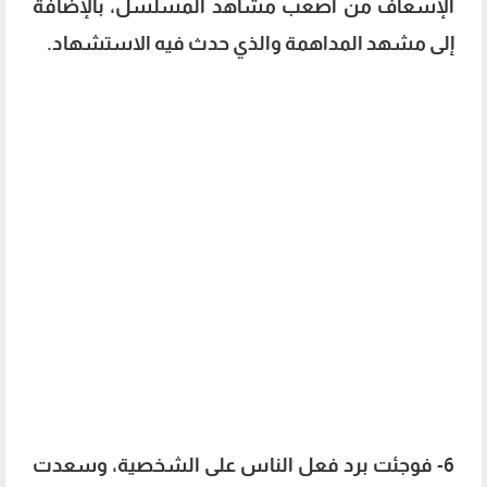
الإسعاف من أصعب مشاهد المسلسل، بالإضافة
إلى مشهد المداهمة والذي حدث فيه الاستشهاد.
6- فوجئت برد فعل الناس على الشخصية، وسعدت