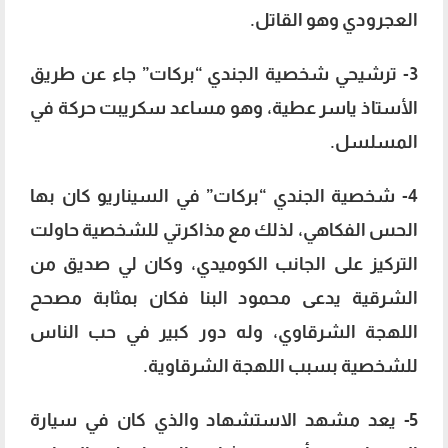
العجرودي وهو القاتل.
3- ترشيحي شخصية الجندي “بركات” جاء عن طريق
الأستاذ ياسر عطية، وهو مساعد سكريبت حركة في
المسلسل.
4- شخصية الجندي “بركات” في السيناريو كان بها
الحس الفكاهي، لذلك مع مذاكرتي للشخصية حاولت
التركيز على الجانب الكوميدي، وكان لي صديق من
الشرقية يدعى محمود البنا فكان بمثابة مصحح
اللهجة الشرقاوي، وله دور كبير في حب الناس
للشخصية بسبب اللهجة الشرقاوية.
5- يعد مشهد الاستشهاد والذي كان في سيارة