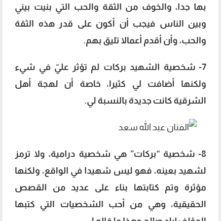
بها جدا، والخوف من الثقة والحب التي بنيت بيني
وبين الناس فيجب أن أكون على قدر هذه الثقة
والحب، وأن أقدم أعمالا تليق بهم.
7- شخصية الشهيد بركات لم تؤثر عليّ في شيء
ولكنها أضافت لي كثيرا، خاصة أن لهجة أهل
الشرقية كانت جديدة بالنسبة لي.
8- شخصية “بركات” هي شخصية درامية، ولا ترمز
لشهيد بعينه، فهو ليس شهيدا في الواقع، ولكنها
مؤثرة وتم كتابتها بناء على عديد من القصص
الحقيقية، وهي من أحب الشخصيات التي كتبها
المؤلف إياد صالح وهذا ما قاله لي.