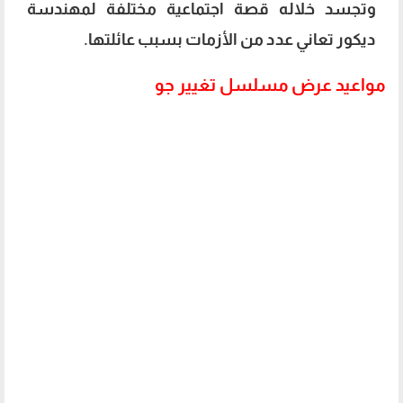
وتجسد خلاله قصة اجتماعية مختلفة لمهندسة
ديكور تعاني عدد من الأزمات بسبب عائلتها.
مواعيد عرض مسلسل تغيير جو