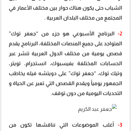
الشباب حتى يكون هناك حوار بين مختلف الأعمار في
المجتمع من مختلف البلدان العربية .
2-
البرنامج الأسبوعي هو جزء من “جعفر توك”
المتواجد على جميع المنصات المختلفة، البرنامج يقدم
قصص يومية من مختلف الدول العربية تنشر عبر
الحسابات المختلفة بفيسبوك، انستجرام، تويتر،
وتيك توك، “جعفر توك” على دويتشه فيله يخاطب
الجمهور يومياً ويقدم القصص التي تعبر عن الحياة و
التحديات اليومية من دون توقف.
3-
أغلب الموضوعات التي نناقشها تكون من