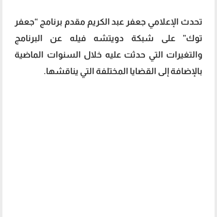
تحدث الإعلامي جعفر عبد الكريم مقدم برنامج “جعفر
توك” على شبكة
دويتشه فيله
عن البرنامج
والتغيرات التي حدثت عليه خلال السنوات الماضية
بالإضافة إلى القضايا المختلفة التي يناقشها.