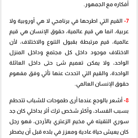
أفكاره مع الجمهور.
7-
القيم التي اطرحها في برنامجي لا هي أوروبية ولا
عربية، انما هي قيم عالمية، حقوق الإنسان هي قيم
عالمية، قيم مرتبطة بقبول التنوع والاختلاف، لأن
الاختلاف موجود داخل كل مجتمع وداخل المنزل
الواحد، ولا يمكن تعميم شئ حتى داخل العائلة
الواحدة، والقيم التي اتحدث عنها تأتي وفق مفهوم
حقوق الإنسان العالمي.
8-
أشعر بالوجع عندما أرى طموحات للشباب تتحطم
بسبب الفساد، وأكثر شخص ترك أثر بداخلي كان جد
سوري التقيته في مخيم الزعتري بالأردن، فهو رجل
كان يعيش حياة عادية ومعزز في بلده قبل أن يضطر