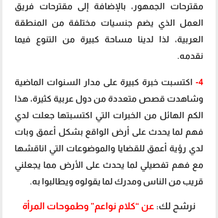
مقترحات الجمهور، بالإضافة إلى مقترحات فريق
العمل الذي يضم جنسيات مختلفة من المنطقة
العربية، لذا لدينا مساحة كبيرة من التنوع فيما
نقدمه.
4-
اكتسبت خبرة كبيرة على مدار السنوات الماضية
وشاهدت قصص متعددة من دول عربية كثيرة، هذا
الكم الهائل من الخبرات التي اكتسبتها جعلت لدي
فهم لما يحدث على أرض الواقع بشكل أعمق وبات
لدي رؤية أعمق للقضايا والموضوعات التي اناقشها
مع فهم تفصيلي لما يحدث على الأرض مما يجعلني
قريب من الناس ومدرك لما يقولوه ويطالبوا به.
نرشح لك:
عن “كلام نواعم” وطموحات المرأة