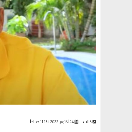
كاتب
24 أكتوبر 2022 | 11:13 صباحاً