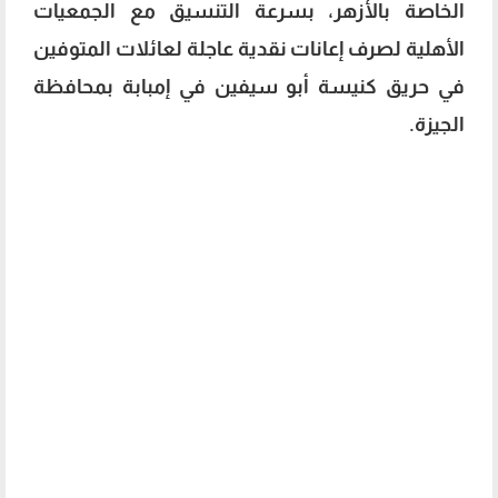
الخاصة بالأزهر، بسرعة التنسيق مع الجمعيات
الأهلية لصرف إعانات نقدية عاجلة لعائلات المتوفين
في حريق كنيسة أبو سيفين في إمبابة بمحافظة
الجيزة.