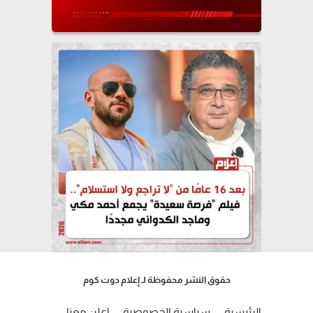
حقوق النشر محفوظة لـ إعلام دوت كوم
الرئيسية
سياسية الخصوصية
إعلن معنا