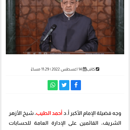
كاتب
14 اغسطس 2022 | 11:29 مساءً
وجه فضيلة الإمام الأكبر أ.د
أحمد الطيب
، شيخ الأزهر
الشريف، القائمين على الإدارة العامة للحسابات