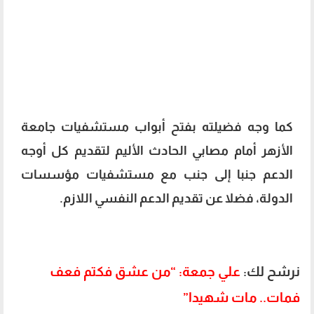
كما وجه فضيلته بفتح أبواب مستشفيات جامعة
الأزهر أمام مصابي الحادث الأليم لتقديم كل أوجه
الدعم جنبا إلى جنب مع مستشفيات مؤسسات
الدولة، فضلا عن تقديم الدعم النفسي اللازم.
نرشح لك:
علي جمعة: “من عشق فكتم فعف
فمات.. مات شهيدا”