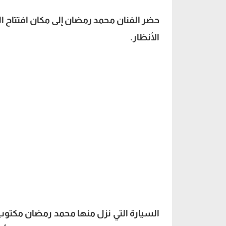
حضر الفنان محمد رمضان إلى مكان افتتاح ا
الأنظار.