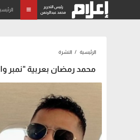
رئيس التحرير
الرئيسي
محمد عبدالرحمن
الرئيسية
النشرة
محمد رمضان بعربية "نمبر وا