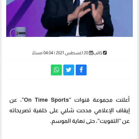
كاتب
20 اغسطس 2021 | 04:04 مساءً
أعلنت مجموعة قنوات “On Time Sports”، عن
إيقاف الإعلامي مدحت شلبي على خلفية تصريحاته
عن “التفويت”، حتى نهاية الموسم.