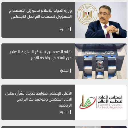
وزارة الدولة للإعلام تدعو إلى الاستخدام
المسؤول لصفحات التواصل الاجتماعي
النشرة
نقابة الصحفيين تستنكر السلوك الصادر
عن الفتاة في واقعة الأوبر
النشرة
الأعلى للإعلام: ضوابط جديدة بشأن تحليل
الأداء التحكيمي ومواعيد بث البرامج
الرياضية
النشرة