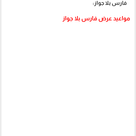
فارس بلا جواز:
مواعيد عرض فارس بلا جواز