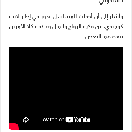
الشندويلي.
وأشار إلى أن أحداث المسلسل تدور في إطار لايت
كوميدي، عن فكرة الزواج والمال وعلاقة كلا الأمرين
ببعضهما البعض.