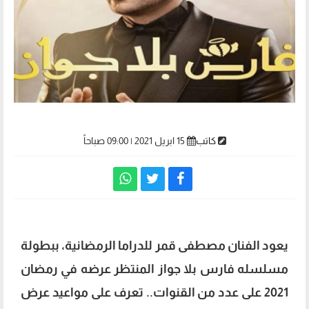
كاتب
15 ابريل 2021 | 09:00 صباحاً
يعود الفنان مصطفى قمر للدراما الرمضانية، ببطولة
مسلسله فارس بلا جواز المنتظر عرضه في رمضان
2021 على عدد من القنوات.. تعرف على مواعيد عرض