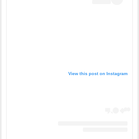
View this post on Instagram