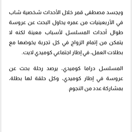
ويجسد مصطفى قمر خلال الأحداث شخصية شاب
في الأربعينيات من عمره يحاول البحث عن عروسة
طوال أحداث المسلسل لأسباب معينة لكنه لا
يتمكن من إتمام الزواج في كل تجربة يخوضها مع
بطلات العمل، في إطار اجتماعي كوميدي لايت.
المسلسل دراما كوميدي، يرصد رحلة بحث عن
عروسة في إطار كوميدي، وكل حلقة لها بطلة،
بمشاركة عدد من النجوم
.