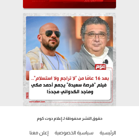
حقوق النشر محفوظة لـ إعلام دوت كوم
الرئيسية
سياسية الخصوصية
إعلن معنا