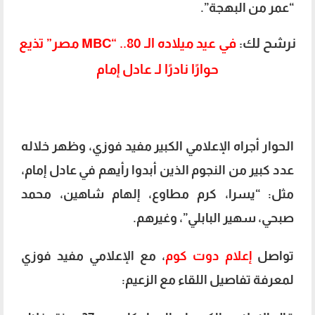
“عمر من البهجة”.
نرشح لك:
في عيد ميلاده الـ 80.. “MBC مصر” تذيع
حوارًا نادرًا لـ عادل إمام
الحوار أجراه الإعلامي الكبير مفيد فوزي، وظهر خلاله
عدد كبير من النجوم الذين أبدوا رأيهم في عادل إمام،
مثل: “يسرا، كرم مطاوع، إلهام شاهين، محمد
صبحي، سهير البابلي”، وغيرهم.
تواصل
إعلام دوت كوم
، مع الإعلامي مفيد فوزي
لمعرفة تفاصيل اللقاء مع الزعيم: