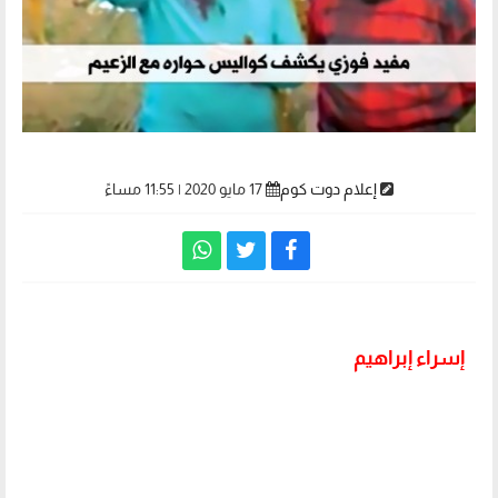
إعلام دوت كوم
17 مايو 2020 | 11:55 مساءً
إسراء إبراهيم