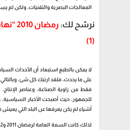
المعالجات البصرية والتقنيات، ولكن لم يسِر
نرشح لك:
رمضان 
(1)
على ما يحدث، فلقد ارتبك كل شئ، وبالتالي
فقط من زاوية الصناعة، وعناصر الإنتاج،
للجمهور، حيث أصبحت الأخبار السياسية،
أشياء لم يكن يعرفها عن البلد التي يعيش 