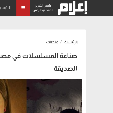
رئيس التحرير
الرئيسي
محمد عبدالرحمن
الرئيسية
منصات
الصديقة