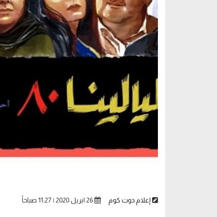
إعلام دوت كوم
26 ابريل 2020 | 11:27 صباحاً