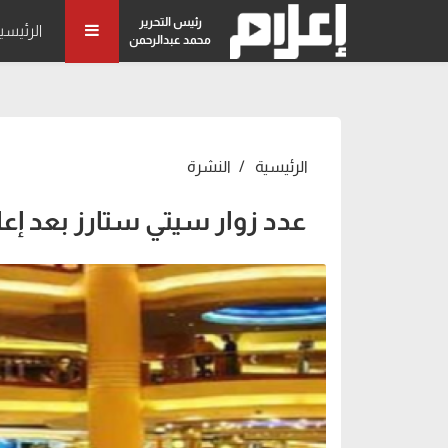
رئيس التحرير
الرئيسي
محمد عبدالرحمن
الرئيسية
النشرة
عدد زوار سيتي ستارز بعد إعا