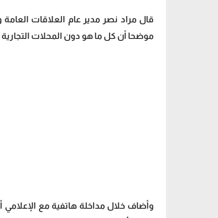
قال مراد نصر مدير عام العلاقات العامة و
موضحا أن كل ما هو دون المحلات التجارية 
وأضاف خلال مداخلة هاتفية مع الإعلامي 