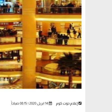
إعلام دوت كوم
14 ابريل 2020 | 08:15 صباحاً