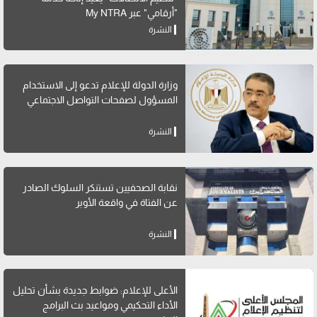
"أرقامي" عبر My NTRA
النشرة
وزارة الدولة للإعلام تدعو إلى الاستخدام
المسؤول لصفحات التواصل الاجتماعي
النشرة
نقابة الصحفيين تستنكر السلوك الصادر
عن الفتاة في واقعة الأوبر
النشرة
الأعلى للإعلام: ضوابط جديدة بشأن تحليل
الأداء التحكيمي ومواعيد بث البرامج