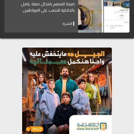
ضبط المتهم بانتحال صفة عامل
بالداخلية للنصب على المواطنين
النشرة