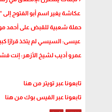
عكاشة يغير اسم أبو الفتوح إلى “
حملة شعبية للقبض على أحمد م
عيسى: السيسي لم يتخذ قرارًا كبير
عمرو أديب لشيخ الأزهر: إنت ف
.
تابعونا عبر تويتر من هنا
تابعونا عبر الفيس بوك من هنا