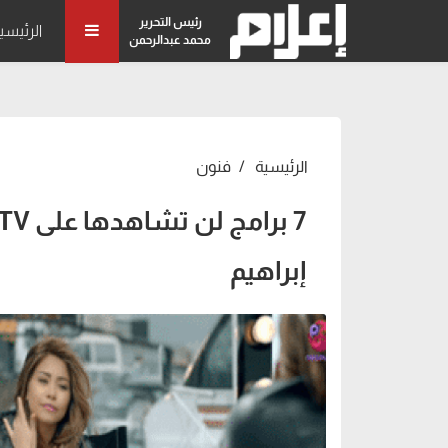
رئيس التحرير
الرئيسي
محمد عبدالرحمن
الرئيسية
فنون
إبراهيم