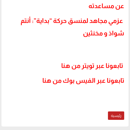
عن مساعدته
عزمي مجاهد لمنسق حركة “بداية”: أنتم
شواذ و مخنثين
تابعونا عبر تويتر من هنا
تابعونا عبر الفيس بوك من هنا
رئيسية