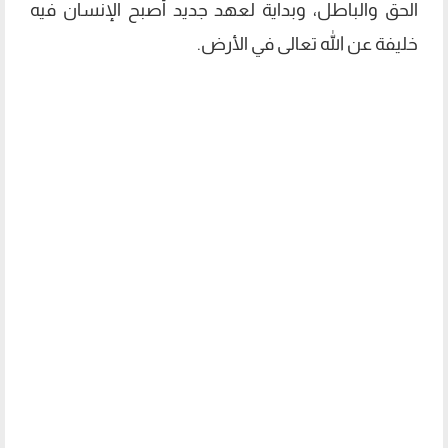
الحق والباطل، وبداية لعهد جديد أصبح الإنسان فيه
خليفة عن الله تعالى في الأرض.