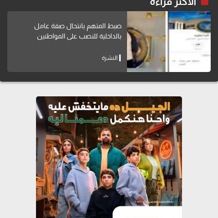
الاكثر قراءة
ضبط المتهم بانتحال صفة عامل
بالداخلية للنصب على المواطنين
النشرة