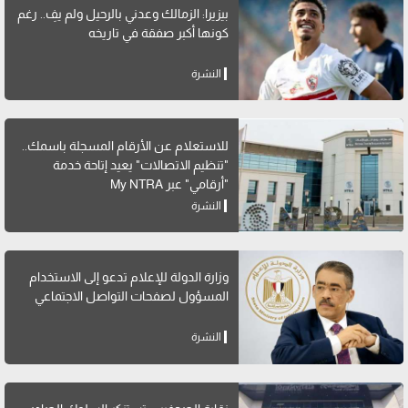
بيزيرا: الزمالك وعدني بالرحيل ولم يفِ.. رغم
كونها أكبر صفقة في تاريخه
النشرة
للاستعلام عن الأرقام المسجلة باسمك..
"تنظيم الاتصالات" يعيد إتاحة خدمة
"أرقامي" عبر My NTRA
النشرة
وزارة الدولة للإعلام تدعو إلى الاستخدام
المسؤول لصفحات التواصل الاجتماعي
النشرة