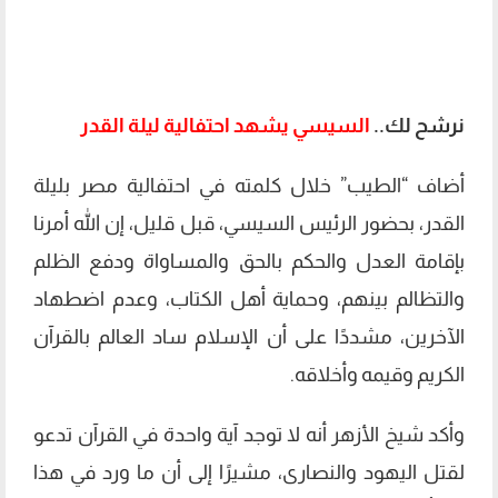
نرشح لك..
السيسي يشهد احتفالية ليلة القدر
أضاف “الطيب” خلال كلمته في احتفالية مصر بليلة
القدر، بحضور الرئيس السيسي، قبل قليل، إن الله أمرنا
بإقامة العدل والحكم بالحق والمساواة ودفع الظلم
والتظالم بينهم، وحماية أهل الكتاب، وعدم اضطهاد
الآخرين، مشددًا على أن الإسلام ساد العالم بالقرآن
الكريم وقيمه وأخلاقه.
وأكد شيخ الأزهر أنه لا توجد آية واحدة في القرآن تدعو
لقتل اليهود والنصارى، مشيرًا إلى أن ما ورد في هذا