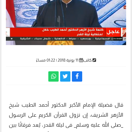
كاتب
11 يونية 2018 | 01:22 مساءً
قال فضيلة الإمام الأكبر الدكتور أحمد الطيب شيخ
الأزهر الشريف، إن نزول القرآن الكريم على الرسول
_صلى الله عليه وسلم_ فى ليلة القدر، يُعد فرقانًا بين