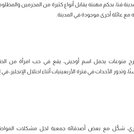
 قنا، بحكم مهنته يقابل أنواع كثيرة من المجرمين والمظلوم
 مع عائلة أخرى موجودة في المدينة.
 منوعات يحمل اسم أوجينى، يقع في حب امرأة من الط
، وتدور الأحداث في فترة الأربعينيات أثناء احتلال الإنجليز، في 
ي، شكَّل مع بعض أصدقائه جمعية لحل مشكلات المواط