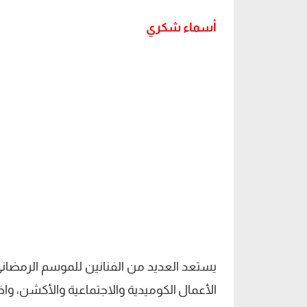
أسماء شكري
يستعد العديد من الفنانين للموسم الرمضاني 
الأعمال الكوميدية والاجتماعية والأكشن، 