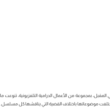
المقبل، بمجموعة من الأعمال الدرامية التلفزيونية، تنوعت ما 
واختلفت موضوعاتها باختلاف القضية التي يناقشها كل مسلسل.