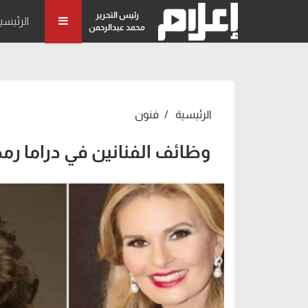
رئيس التحرير
الرئيسي
محمد عبدالرحمن
الرئيسية
فنون
وظائف الفنانين في دراما رمضان