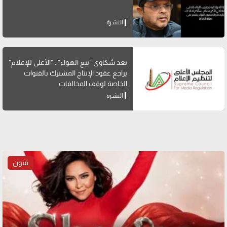
النشرة
بعد شكاوى "بيع الهواء".. "الأعلى للإعلام"
يراجع عقود الإنتاج المشترك بالقنوات
الخاصة لوقف المخالفات
النشرة
فنون