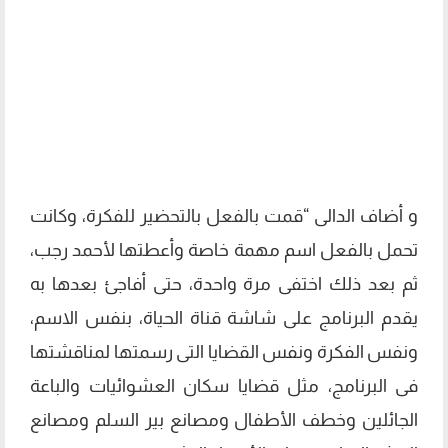
و أضاف الدالى “قمت بالفعل بالتحضير للفكرة، وكانت
تحمل بالفعل اسم مهمة خاصة وأعطتها لأحمد رجب،
ثم بعد ذلك اختفى مرة واحدة، حتى أفاجئ بعدها به
يقدم البرنامج على شاشة قناة الحياة، بنفس الاسم،
ونفس الفكرة ونفس القضايا التى رسمتها لمناقشتها
فى البرنامج، مثل قضايا سكان العشوائيات والباعة
الجائلين وخطف الأطفال ومصانع بير السلم ومصانع