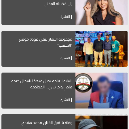
إلى فضيلة المفتي
النشرة
مجموعة النهار تعلن عودة موقع
"الملعب"
النشرة
النيابة العامة تحيل متهمًا بانتحال صفة
قاضٍ وآخرين إلى المحاكمة
النشرة
وفاة شقيق الفنان محمد هنيدي