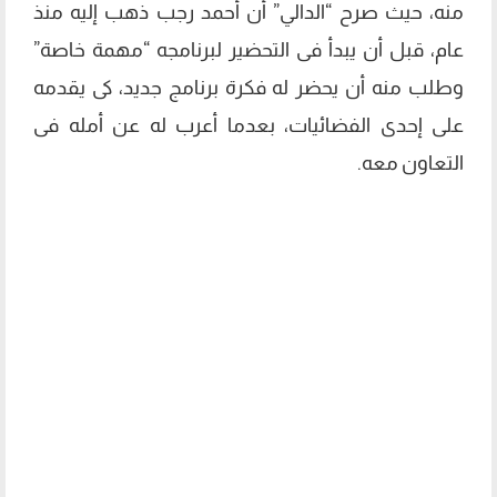
منه، حيث صرح “الدالي” أن أحمد رجب ذهب إليه منذ
عام، قبل أن يبدأ فى التحضير لبرنامجه “مهمة خاصة”
وطلب منه أن يحضر له فكرة برنامج جديد، كى يقدمه
على إحدى الفضائيات، بعدما أعرب له عن أمله فى
التعاون معه.