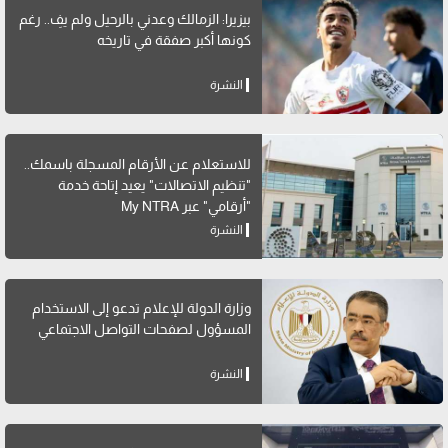
بيزيرا: الزمالك وعدني بالرحيل ولم يفِ.. رغم
كونها أكبر صفقة في تاريخه
النشرة
للاستعلام عن الأرقام المسجلة باسمك..
"تنظيم الاتصالات" يعيد إتاحة خدمة
"أرقامي" عبر My NTRA
النشرة
وزارة الدولة للإعلام تدعو إلى الاستخدام
المسؤول لصفحات التواصل الاجتماعي
النشرة