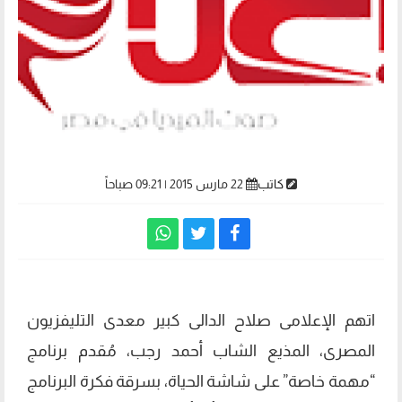
كاتب
22 مارس 2015 | 09:21 صباحاً
اتهم الإعلامى صلاح الدالى كبير معدى التليفزيون
المصرى، المذيع الشاب أحمد رجب، مُقدم برنامج
“مهمة خاصة” على شاشة الحياة، بسرقة فكرة البرنامج