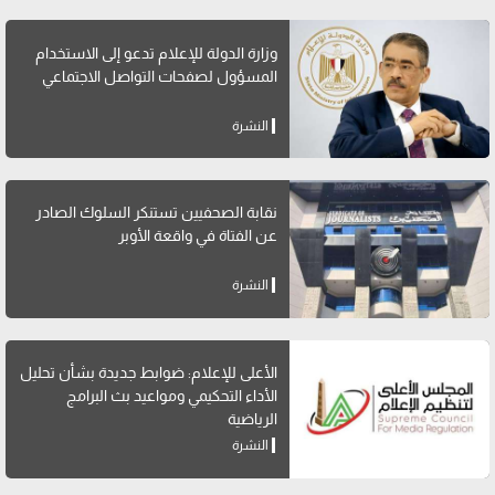
وزارة الدولة للإعلام تدعو إلى الاستخدام
المسؤول لصفحات التواصل الاجتماعي
النشرة
نقابة الصحفيين تستنكر السلوك الصادر
عن الفتاة في واقعة الأوبر
النشرة
الأعلى للإعلام: ضوابط جديدة بشأن تحليل
الأداء التحكيمي ومواعيد بث البرامج
الرياضية
النشرة