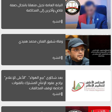
النيابة العامة تحيل متهمًا بانتحال صفة
قاضٍ وآخرين إلى المحاكمة
النشرة
وفاة شقيق الفنان محمد هنيدي
النشرة
بعد شكاوى "بيع الهواء".. "الأعلى للإعلام"
يراجع عقود الإنتاج المشترك بالقنوات
الخاصة لوقف المخالفات
النشرة