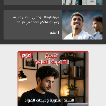
بيزيرا: الزمالك وعدني بالرحيل ولم يفِ..
رغم كونها أكبر صفقة في تاريخه
النشرة