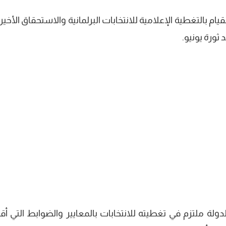
قيام بالتغطية الإعلامية للانتخابات البرلمانية والاستحقاق الأخي
ثورة يونيو.
ولة ملتزم في تغطيته للانتخابات بالمعايير والضوابط التي أقر