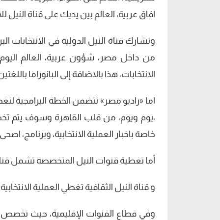
افاق عربية، العالم بين يديك على قناة النيل للأ
وتشارك قناة النيل الدولية في الانتخابات البر
من داخل مصر، شؤون عربية، العالم اليوم، 
الانتخابات، هذا بالاضافة إلى البانوراما باللغ
،يوم ويوم، من قلب القاهرة وسوف يتم تخص
خاصة باخبار العملية الانتخابية، وبرنامج، اصح
أما تغطية قنوات النيل المتخصصة تشمل قنا
و قناة النيل الثقافية تغطي العملية الانتخاب
وفي قطاع القنوات الإقليمية، حيث تخصص قن