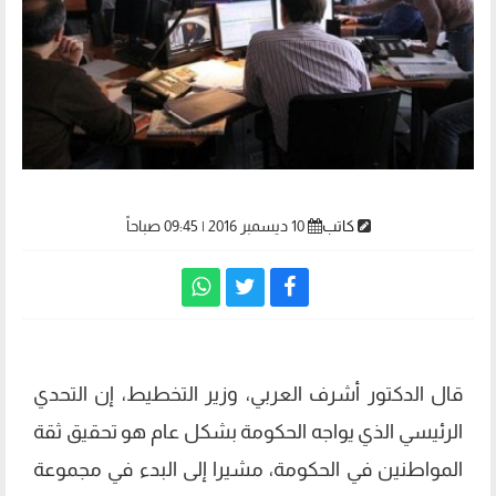
كاتب
10 ديسمبر 2016 | 09:45 صباحاً
قال الدكتور أشرف العربي، وزير التخطيط، إن التحدي
الرئيسي الذي يواجه الحكومة بشكل عام هو تحقيق ثقة
المواطنين في الحكومة، مشيرا إلى البدء في مجموعة