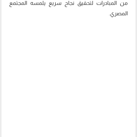
من المبادرات لتحقيق نجاح سريع يلمسه المجتمع
المصري.