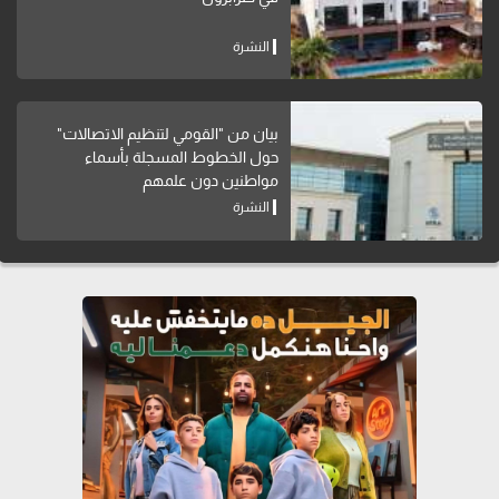
النشرة
بيان من "القومي لتنظيم الاتصالات"
حول الخطوط المسجلة بأسماء
مواطنين دون علمهم
النشرة