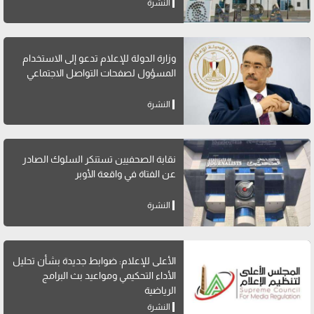
النشرة
وزارة الدولة للإعلام تدعو إلى الاستخدام
المسؤول لصفحات التواصل الاجتماعي
النشرة
نقابة الصحفيين تستنكر السلوك الصادر
عن الفتاة في واقعة الأوبر
النشرة
الأعلى للإعلام: ضوابط جديدة بشأن تحليل
الأداء التحكيمي ومواعيد بث البرامج
الرياضية
النشرة