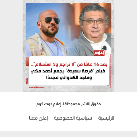
حقوق النشر محفوظة لـ إعلام دوت كوم
الرئيسية
سياسية الخصوصية
إعلن معنا