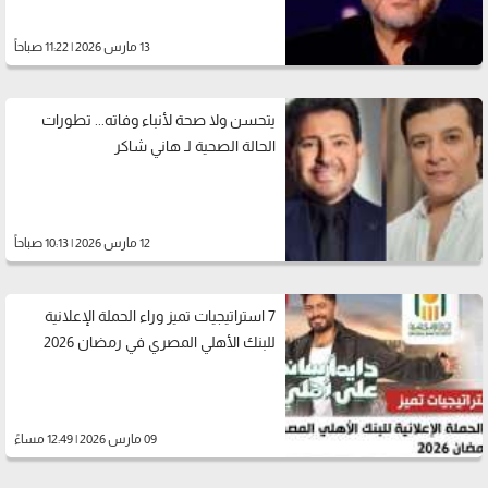
13 مارس 2026 | 11:22 صباحاً
يتحسن ولا صحة لأنباء وفاته... تطورات
الحالة الصحية لـ هاني شاكر
12 مارس 2026 | 10:13 صباحاً
7 استراتيجيات تميز وراء الحملة الإعلانية
للبنك الأهلي المصري في رمضان 2026
09 مارس 2026 | 12:49 مساءً