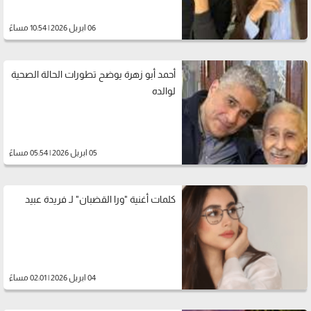
06 ابريل 2026 | 10:54 مساءً
أحمد أبو زهرة يوضح تطورات الحالة الصحية
لوالده
05 ابريل 2026 | 05:54 مساءً
كلمات أغنية "ورا القضبان" لـ فريدة عبيد
04 ابريل 2026 | 02:01 مساءً