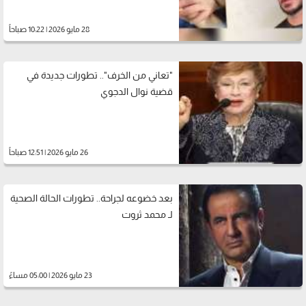
28 مايو 2026 | 10:22 صباحاً
"تعاني من الخرف".. تطورات جديدة في
قضية نوال الدجوي
26 مايو 2026 | 12:51 صباحاً
بعد خضوعه لجراحة.. تطورات الحالة الصحية
لـ محمد ثروت
23 مايو 2026 | 05:00 مساءً