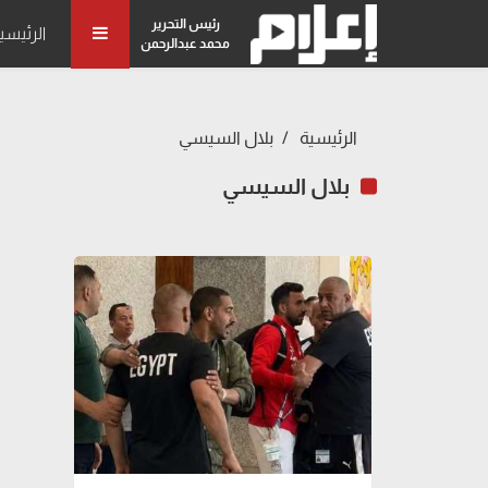
رئيس التحرير
الرئيسي
محمد عبدالرحمن
الرئيسية
بلال السيسي
بلال السيسي