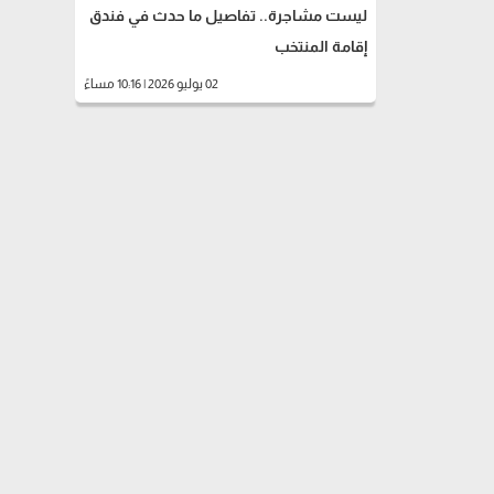
ليست مشاجرة.. تفاصيل ما حدث في فندق
إقامة المنتخب
02 يوليو 2026 | 10:16 مساءً