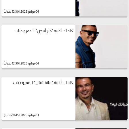
04 يوليو 2025 | 12:30 صباحاً
كلمات أغنية "خبر أبيض" لـ عمرو دياب
04 يوليو 2025 | 12:30 صباحاً
كلمات أغنية "ماتقلقش" لـ عمرو دياب
03 يوليو 2025 | 11:45 مساءً