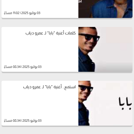
03 يوليو 2025 | 11:02 مساءً
كلمات أغنية "بابا" لـ عمرو دياب
03 يوليو 2025 | 08:34 مساءً
استمع.. أغنية "بابا" لـ عمرو دياب
03 يوليو 2025 | 08:34 مساءً