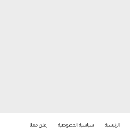
الرئيسية
سياسية الخصوصية
إعلن معنا