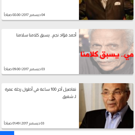
04 ديسمبر 2017 | 08:00 صباحاً
أحمد فؤاد نجم.. يسبق كلامنا سلامنا
03 ديسمبر 2017 | 09:00 صباحاً
تفاصيل آخر 100 ساعة في أطول رحلة عمرة
لـ شفيق
03 ديسمبر 2017 | 01:49 صباحاً