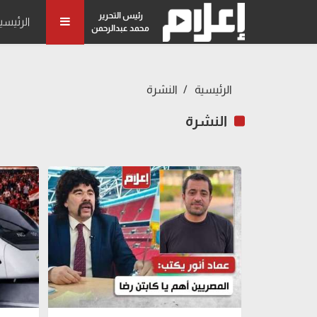
رئيس التحرير
الرئيسي
محمد عبدالرحمن
الرئيسية
النشرة
النشرة