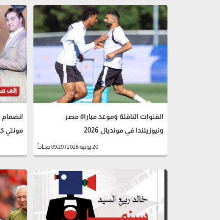
القنوات الناقلة وموعد مباراة مصر
ونيوزيلندا في مونديال 2026
مونتي كارل
20 يونية 2026 | 09:29 صباحاً