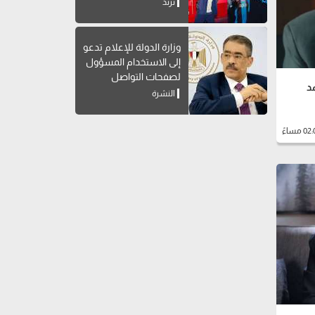
صلاح
ترند
وزارة الدولة للإعلام تدعو
إلى الاستخدام المسؤول
لصفحات التواصل
د
الاجتماعي
النشرة