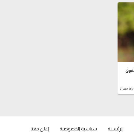
حقوق
الرئيسية
سياسية الخصوصية
إعلن معنا