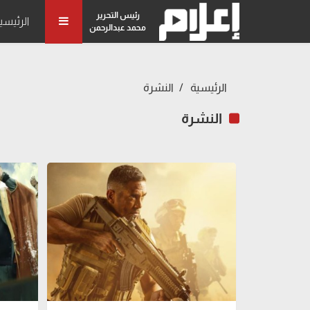
رئيس التحرير
الرئيسي
محمد عبدالرحمن
الرئيسية
النشرة
النشرة