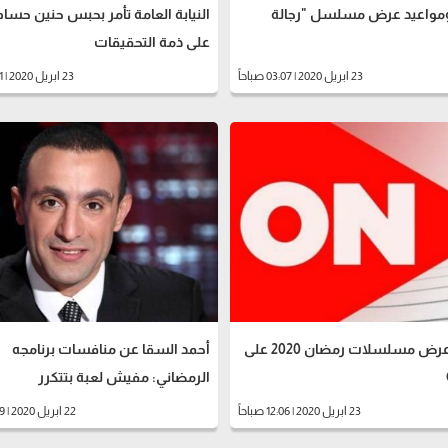
مواعيد عرض مسلسل "رجالة
على ذمة التحقيقات
23 ابريل 2020 | 03:07 صباحاً
23 ابريل 2020 | 02:11 صباحاً
مواعيد عرض مسلسلات رمضان 2020 على
أحمد السقا عن منافسات برنامجه
الرمضاني: مفيش لعبة بتتكرر
23 ابريل 2020 | 12:06 صباحاً
22 ابريل 2020 | 11:59 مساءً