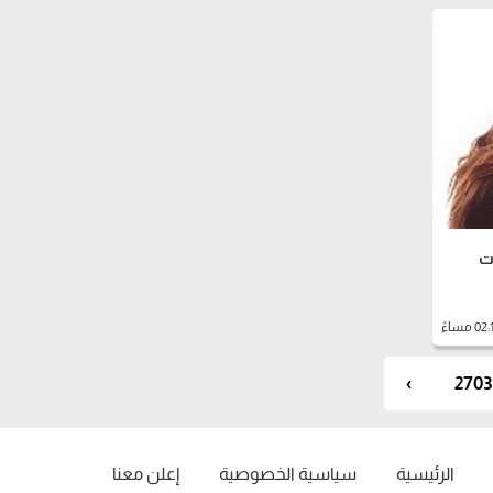
ت
›
2703
الرئيسية
سياسية الخصوصية
إعلن معنا