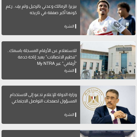
بيزيرا: الزمالك وعدني بالرحيل ولم يفِ.. رغم
كونها أكبر صفقة في تاريخه
النشرة
للاستعلام عن الأرقام المسجلة باسمك..
"تنظيم الاتصالات" يعيد إتاحة خدمة
"أرقامي" عبر My NTRA
النشرة
وزارة الدولة للإعلام تدعو إلى الاستخدام
المسؤول لصفحات التواصل الاجتماعي
النشرة