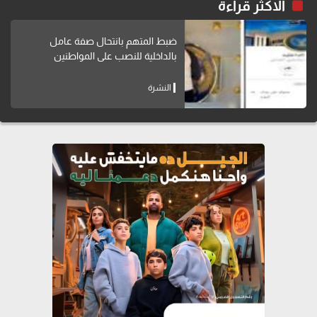
الاكثر قراءة
ضبط المتهم بانتحال صفة عامل
بالداخلية للنصب على المواطنين
النشرة