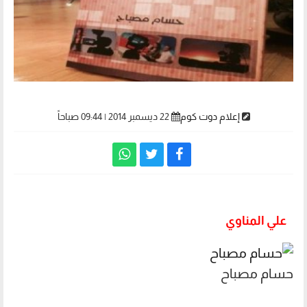
إعلام دوت كوم
22 ديسمبر 2014 | 09:44 صباحاً
علي المناوي
حسام مصباح