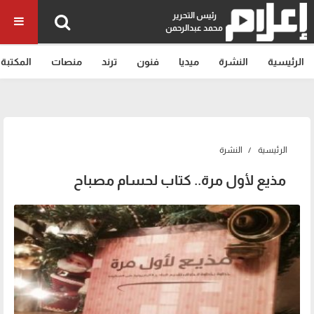
رئيس التحرير
محمد عبدالرحمن
الرئيسية
النشرة
ميديا
فنون
ترند
منصات
المكتبة
الرئيسية
النشرة
مذيع لأول مرة.. كتاب لحسام مصباح