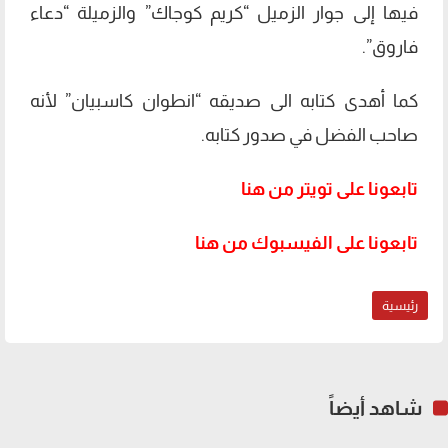
فيها إلى جوار الزميل “كريم كوجاك” والزميلة “دعاء
فاروق”.
كما أهدى كتابه الى صديقه “انطوان كاسبيان” لأنه
صاحب الفضل في صدور كتابه.
تابعونا على تويتر من هنا
تابعونا على الفيسبوك من هنا
رئيسية
شاهد أيضاً