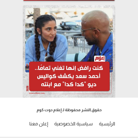
حقوق النشر محفوظة لـ إعلام دوت كوم
الرئيسية
سياسية الخصوصية
إعلن معنا