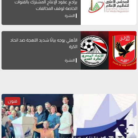
يراجع عقود الإنتاج المشترك بالقنوات
الخاصة لوقف المخالفات
النشرة
الأهلي يوجه بيانًا شديد اللهجة ضد اتحاد
الكرة
النشرة
فنون