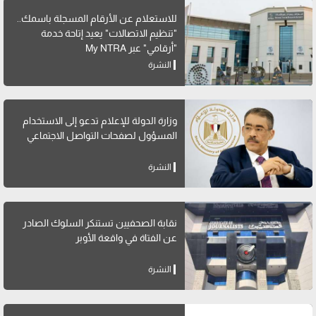
للاستعلام عن الأرقام المسجلة باسمك..
"تنظيم الاتصالات" يعيد إتاحة خدمة
"أرقامي" عبر My NTRA
النشرة
وزارة الدولة للإعلام تدعو إلى الاستخدام
المسؤول لصفحات التواصل الاجتماعي
النشرة
نقابة الصحفيين تستنكر السلوك الصادر
عن الفتاة في واقعة الأوبر
النشرة