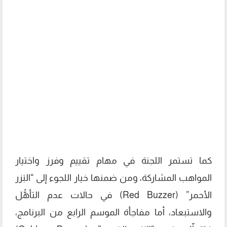
كما تستمر اللجنة في مهام تقييم وفرز واختيار
المواهب المشاركة، ومن ضمنها خيار اللجوء إلى “البَزر
الأحمر” (Red Buzzer) في حالات عدم التأهُّل
والاستبعاد، أما مفاجأة الموسم الرابع من البرنامج،