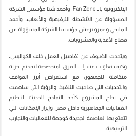
الإلكترونية بالـ Fan Zone، وأحمد شتا مؤسس الشركة
المسؤولة عن الأنشطة الترفيهية والألعاب، وأحمد
المليجي وعمرو برغش مؤسسا الشركة المسؤولة عن
قطاع الأغذية والمشروبات.
ويتحدث الضيوف عن تفاصيل العمل خلف الكواليس،
وكيف تعاونت عشرات الفرق المتخصصة لتقديم تجربة
متكاملة للجمهور، مع استعراض أبرز المواقف
والتحديات التي صاحبت التنفيذ، والرؤية التي ساهمت
في نجاح المشروع كأحد النماذج الحديثة لتنظيم
الفعاليات الجماهيرية داخل مصر، وإبراز الإمكانات التي
تتمتع بها العاصمة الجديدة كوجهة للفعاليات والتجارب
الترفيهية.