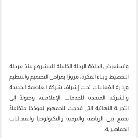
وتستعرض الحلقة الرحلة الكاملة للمشروع منذ مرحلة
التخطيط وبناء الفكرة، مرورًا بمراحل التصميم والتنظيم
وإدارة الفعاليات تحت إشراف شركة العاصمة الجديدة
والشركة المتحدة للخدمات الإعلامية، وصولًا إلى
التجربة النهائية التي قدمت للجمهور نموذجًا متكاملًا
يجمع بين الرياضة والترفيه والتكنولوجيا والفعاليات
الجماهيرية.