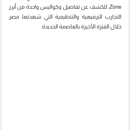
Zone، للكشف عن تفاصيل وكواليس واحدة من أبرز
التجارب الترفيهية والتنظيمية التي شهدتها مصر
خلال الفترة الأخيرة بالعاصمة الجديدة.