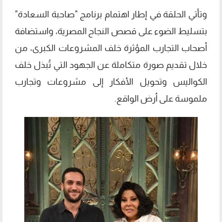
وتأتي الحلقة في إطار اهتمام برنامج "صاحبة السعادة"
بتسليط الضوء على قصص النجاح المصرية، واستضافة
أصحاب التجارب المؤثرة خلف المشروعات الكبرى، من
خلال تقديم صورة متكاملة عن الجهود التي تُبذل خلف
الكواليس وتحويل الأفكار إلى مشروعات وتجارب
ملموسة على أرض الواقع.