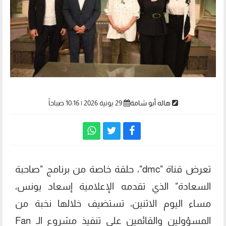
هاله أبو شامة
29 يونية 2026 | 10:16 صباحاً
تعرض قناة "dmc"، حلقة خاصة من برنامج "صاحبة
السعادة" الذي تقدمه الإعلامية إسعاد يونس،
مساء اليوم الاثنين، تستضيف خلالها نخبة من
المسؤولين والقائمين على تنفيذ مشروع الـ Fan