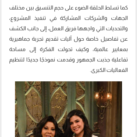
كما تسلط الحلقة الضوء على حجم التنسيق بين مختلف
الجهات والشركات المشاركة في تنفيذ المشروع،
والتحديات التي واجهها فريق العمل، إلى جانب الكشف
عن تفاصيل خاصة حول آليات تقديم تجربة جماهيرية
بمعايير عالمية، وكيف تحولت الفكرة إلى مساحة
تفاعلية جذبت الجمهور وقدمت نموذجًا جديدًا لتنظيم
الفعاليات الكبرى.