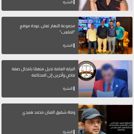
النشرة
مجموعة النهار تعلن عودة موقع
"الملعب"
النشرة
النيابة العامة تحيل متهمًا بانتحال صفة
قاضٍ وآخرين إلى المحاكمة
النشرة
وفاة شقيق الفنان محمد هنيدي
النشرة