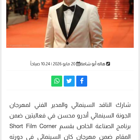
هاله أبو شامة
20 مايو 2026 | 10:24 صباحاً
شارك الناقد السينمائي والمدير الفني لمهرجان
الجونة السينمائي أندرو محسن في فعاليتين ضمن
برنامج الصناعة الخاص بقسم Short Film Corner
المقام ضمن مهرجان كان السينمائي في دورته