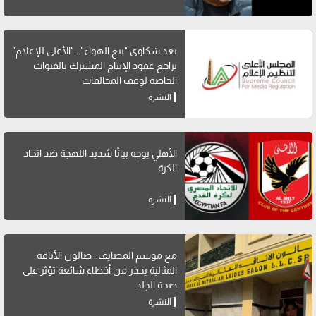
بعد شكاوى "بيع الهواء".. "الأعلى للإعلام"
يراجع عقود الإنتاج المشترك بالقنوات
الخاصة لوقف المخالفات
النشرة
الأهلي يوجه بيانًا شديد اللهجة ضد اتحاد
الكرة
النشرة
مع موسم المصايف.. صالون الأناقة
المثالية يحذر من أخطاء شائعة تؤثر على
صحة الجلد
النشرة