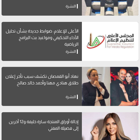
النشرة
الأعلى للإعلام: ضوابط جديدة بشأن تحليل
الأداء التحكيمي ومواعيد بث البرامج
الرياضية
النشرة
نهاد أبو القمصان تكشف سبب تأخر إعلان
طلاق هنادي مهنا وأحمد خالد صالح
النشرة
إحالة أوراق المنتجة سارة خليفة و12 آخرين
إلى فضيلة المفتي