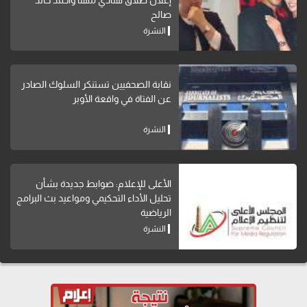
صالح
النشرة
نقابة الصحفيين تستنكر السلوك الصادر
عن الفتاة في واقعة الأوبر
النشرة
الأعلى للإعلام: ضوابط جديدة بشأن
تحليل الأداء التحكيمي ومواعيد بث البرامج
الرياضية
النشرة