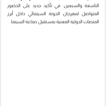
التاسعة والسبعين. في تأكيد جديد على الحضور
المتواصل لمهرجان الجونة السينمائي داخل أبرز
المنصات الدولية المعنية بمستقبل صناعة السينما.