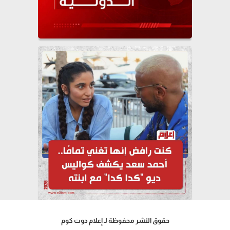
حقوق النشر محفوظة لـ إعلام دوت كوم