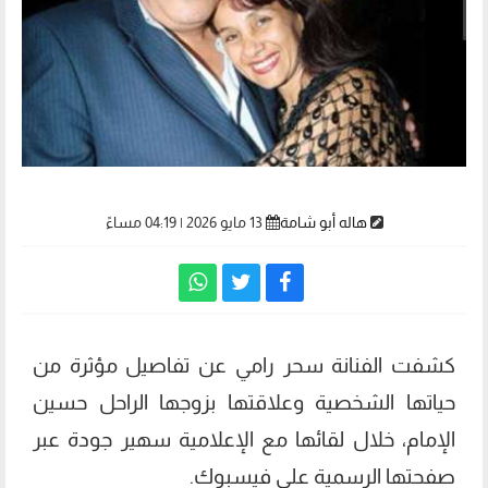
هاله أبو شامة
13 مايو 2026 | 04:19 مساءً
كشفت الفنانة سحر رامي عن تفاصيل مؤثرة من
حياتها الشخصية وعلاقتها بزوجها الراحل حسين
الإمام، خلال لقائها مع الإعلامية سهير جودة عبر
صفحتها الرسمية على فيسبوك.