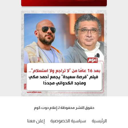
حقوق النشر محفوظة لـ إعلام دوت كوم
الرئيسية
سياسية الخصوصية
إعلن معنا