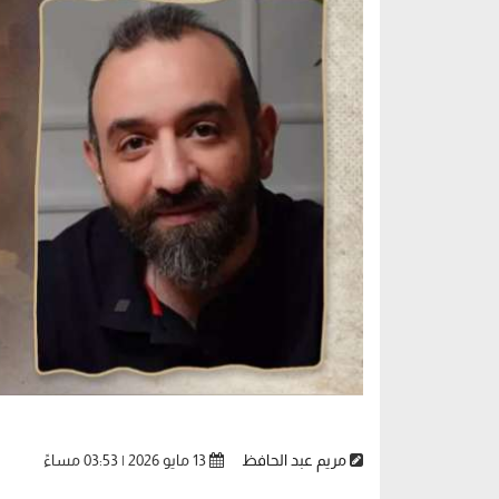
مريم عبد الحافظ
13 مايو 2026 | 03:53 مساءً