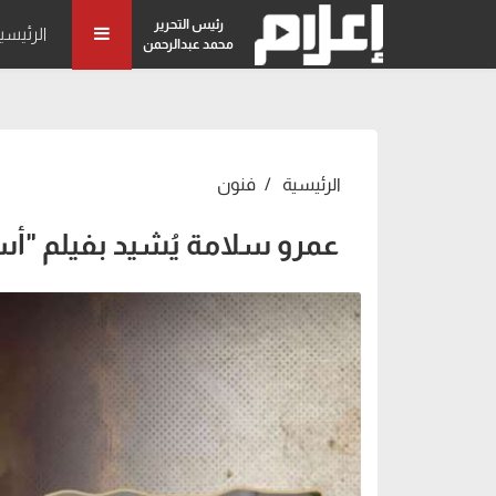
رئيس التحرير
الرئيسي
محمد عبدالرحمن
الرئيسية
فنون
عمرو سلامة يُشيد بفيلم "أس