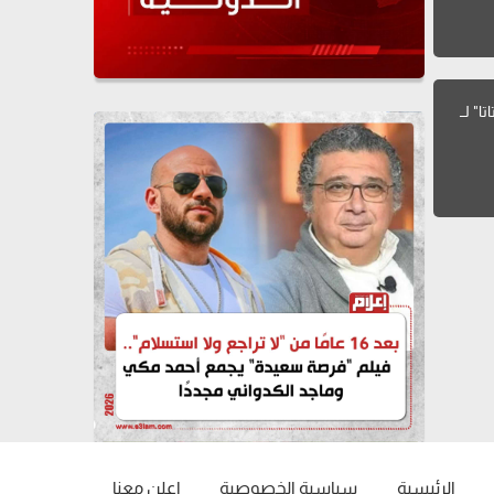
ا" لــ
الرئيسية
سياسية الخصوصية
إعلن معنا