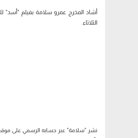
أشاد المخرج عمرو سلامة بفيلم "أسد" 
الثلاثاء.
نشر "سلامة" عبر حسابه الرسمي على موقع 