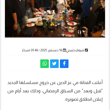
شيماء حسني
16 ديسمبر 2025 | 01:46 مساءً
أعلنت الفنانة مي عز الدين عن خروج مسلسلها الجديد
"قبل وبعد" من السباق الرمضاني، وذلك بعد أيام من
إعلان انطلاق تصويره.