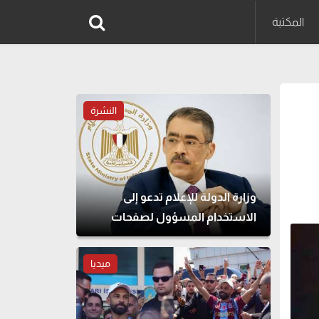
المكتبة
النشرة
وزارة الدولة للإعلام تدعو إلى
الاستخدام المسؤول لصفحات
التواصل الاجتماعي
ميديا