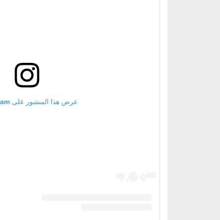
عرض هذا المنشور على Instagram