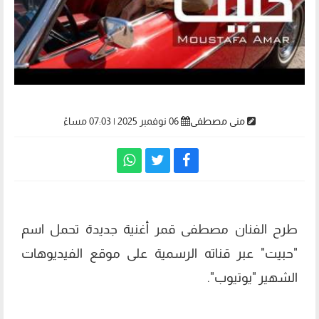
منى مصطفى
06 نوفمبر 2025 | 07:03 مساءً
طرح الفنان مصطفى قمر أغنية جديدة تحمل اسم
"حبيت" عبر قناته الرسمية على موقع الفيديوهات
الشهير "يوتيوب".