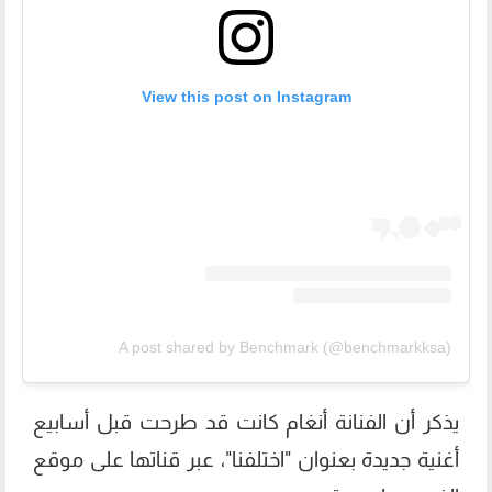
View this post on Instagram
A post shared by Benchmark (@benchmarkksa)
يذكر أن الفنانة أنغام كانت قد طرحت قبل أسابيع
أغنية جديدة بعنوان "اختلفنا"، عبر قناتها على موقع