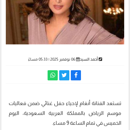
أحمد السيد
06 نوفمبر 2025 | 05:33 مساءً
تستعد الفنانة أنغام لإحياء حفل غنائي ضمن فعاليات
موسم الرياض بالمملكة العربية السعودية، اليوم
الخميس في تمام الساعة 9 مساء.