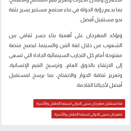
بما يدعم رؤية الدولة في بناء مجتمع مستنير يسير بثقة
نحو مستقبل أفضل.
ويؤكد المهرجان على أهمية بناء جسر ثقافي بين
الشعوب من خلال لغة الفن والسينما، ليصبح منصة
مفتوحة أمام كل التجارب السينمائية الجادة التي تسعى
إلى الارتقاء بالذوق العام، وترسيخ القيم الإنسانية،
وتعزيز ثقافة الحوار والانفتاح، بما يرسخ لمستقبل
أفضل لأجيالنا القادمة.
قنا تستقبل مهرجان سيبي الدولي لسينما الطفل والأسرة
مهرجان سيبي الدولي لسينما الطفل والأسرة