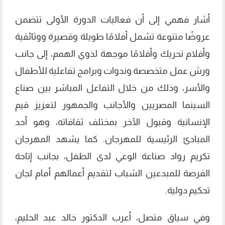
أشار فهمي إلى أن فعاليات الدورة الأولى تتضمن
عروضًا متنوعة تشمل أفلامًا طويلة وقصيرة ووثائقية
وأفلام تحريك وأفلامًا موجهة لذوي الهمم، إلى جانب
ورش عمل متخصصة وندوات وبرامج تفاعلية للأطفال
والأسر، وذلك من خلال التفاعل المباشر بين صناع
السينما المصريين والأجانب والجمهور لتعزيز قيم
الإنسانية وقبول الآخر بمختلف ثقافاته، وهو أحد
المبادئ الرئيسية للمهرجان. كما يشهد المهرجان
تكريم رواد صناعة الوعي لدى الطفل، بجانب إتاحة
الفرصة للمبدعين الشباب لتقديم أعمالهم أمام لجان
تحكيم دولية.
وفي سياق متصل، أعرب الدكتور خالد عبد الحليم،