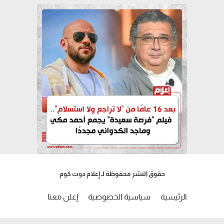
حقوق النشر محفوظة لـ إعلام دوت كوم
الرئيسية
سياسية الخصوصية
إعلن معنا