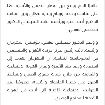
عالميًا الذي يجمع بين قضايا الطفل والأسرة معًا
على شاشة واحدة، ويقام برعاية معالي وزير الثقافة
الدكتور أحمد هنو، وبرئاسة الناقد السينمائي الدكتور
مصطفى فهمي.
وأوضح الدكتور مصطفى فهمي، مؤسس المهرجان
ورئيسه، نائب رئيس تحرير جريدة الأهرام والمتخصص
في الدبلوماسية الثقافية، أن المهرجان يهدف إلى
استعادة ودعم قيم الأسرة وتعزيز الهوية الاجتماعية
والثقافية من خلال حماية حقوق الطفل وتسليط
الضوء على قضايا الطفولة والأسرة، خصوصًا بعد
التحولات الاجتماعية الأخيرة التي أثرت في الهوية
الثقافية للمجتمع المصري.