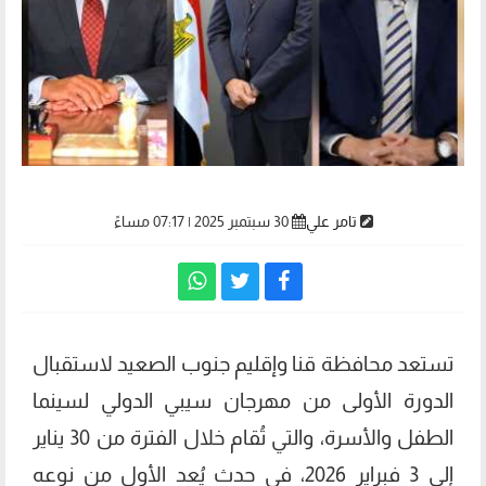
تامر علي
30 سبتمبر 2025 | 07:17 مساءً
تستعد محافظة قنا وإقليم جنوب الصعيد لاستقبال
الدورة الأولى من مهرجان سيبي الدولي لسينما
الطفل والأسرة، والتي تُقام خلال الفترة من 30 يناير
إلى 3 فبراير 2026، في حدث يُعد الأول من نوعه