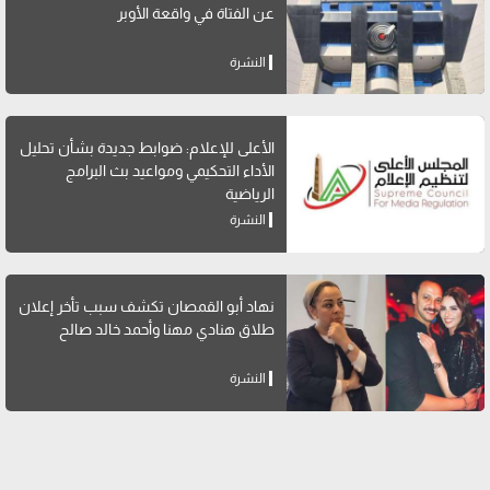
عن الفتاة في واقعة الأوبر
النشرة
الأعلى للإعلام: ضوابط جديدة بشأن تحليل
الأداء التحكيمي ومواعيد بث البرامج
الرياضية
النشرة
نهاد أبو القمصان تكشف سبب تأخر إعلان
طلاق هنادي مهنا وأحمد خالد صالح
النشرة