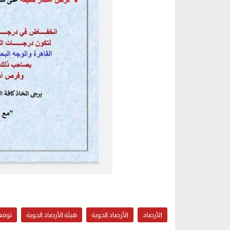
الأرصاد
الأرصاد الجوية
هيئة الأرصاد الجوية
توقع