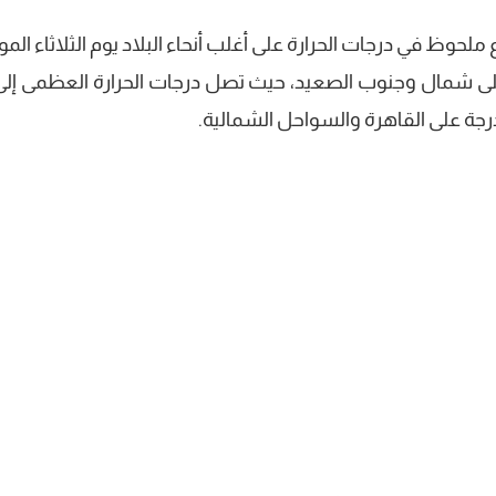
 ملحوظ في درجات الحرارة على أغلب أنحاء البلاد يوم الثلاثاء الم