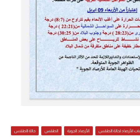
ات الأرصاد لحالة الطقس
الأرصاد الجوية
الطقس
حالة الطقس