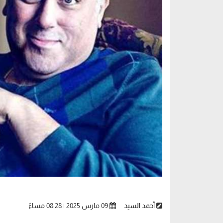
أحمد السيد
09 مارس 2025 | 08:28 مساءً